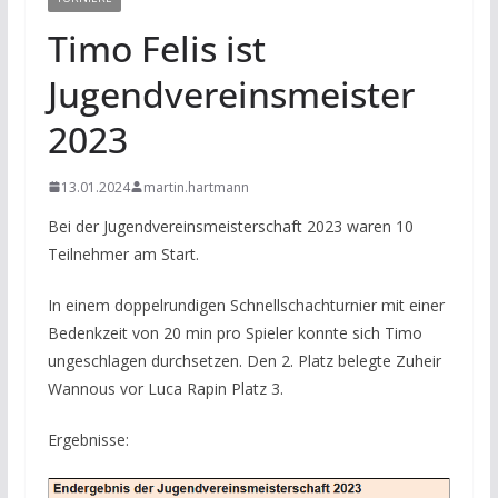
Timo Felis ist
Jugendvereinsmeister
2023
13.01.2024
martin.hartmann
Bei der Jugendvereinsmeisterschaft 2023 waren 10
Teilnehmer am Start.
In einem doppelrundigen Schnellschachturnier mit einer
Bedenkzeit von 20 min pro Spieler konnte sich Timo
ungeschlagen durchsetzen. Den 2. Platz belegte Zuheir
Wannous vor Luca Rapin Platz 3.
Ergebnisse: