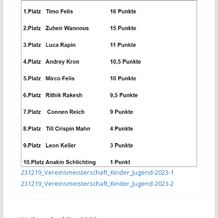
231219_Vereinsmeisterschaft_Kinder_Jugend-2023-1
231219_Vereinsmeisterschaft_Kinder_Jugend-2023-2