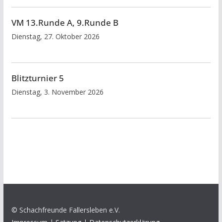
VM 13.Runde A, 9.Runde B
Dienstag, 27. Oktober 2026
Blitzturnier 5
Dienstag, 3. November 2026
© Schachfreunde Fallersleben e.V.