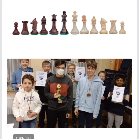
TURNIERE