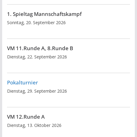
1. Spieltag Mannschaftskampf
Sonntag, 20. September 2026
VM 11.Runde A, 8.Runde B
Dienstag, 22. September 2026
Pokalturnier
Dienstag, 29. September 2026
VM 12.Runde A
Dienstag, 13. Oktober 2026