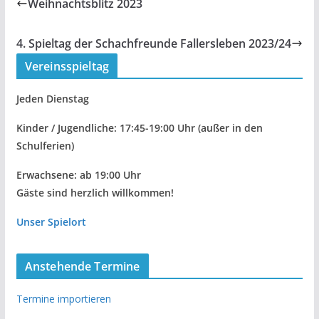
Weihnachtsblitz 2023
4. Spieltag der Schachfreunde Fallersleben 2023/24
Vereinsspieltag
Jeden Dienstag
Kinder / Jugendliche: 17:45-19:00 Uhr
(außer in den
Schulferien)
Erwachsene: ab 19:00 Uhr
Gäste sind herzlich willkommen!
Unser Spielort
Anstehende Termine
Termine importieren