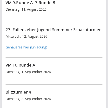
VM 9.Runde A, 7.Runde B
Dienstag, 11. August 2026
27. Fallersleber-Jugend-Sommmer Schachturnier
Mittwoch, 12. August 2026
Genaueres hier (Einladung)
VM 10.Runde A
Dienstag, 1. September 2026
Blitzturnier 4
Dienstag, 8. September 2026