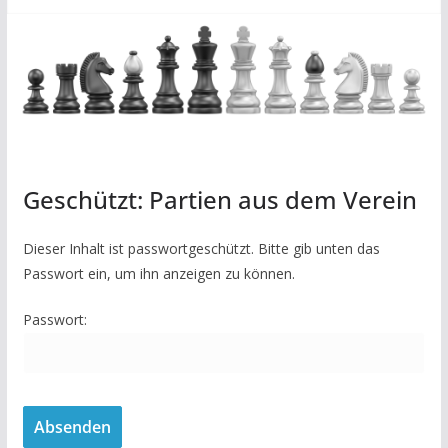
Geschützt: Partien aus dem Verein
Dieser Inhalt ist passwortgeschützt. Bitte gib unten das
Passwort ein, um ihn anzeigen zu können.
Passwort: