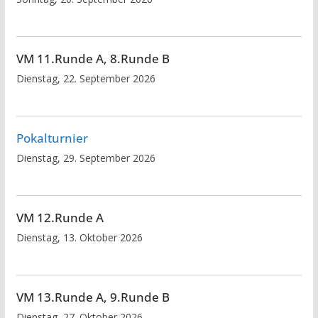
VM 11.Runde A, 8.Runde B
Dienstag, 22. September 2026
Pokalturnier
Dienstag, 29. September 2026
VM 12.Runde A
Dienstag, 13. Oktober 2026
VM 13.Runde A, 9.Runde B
Dienstag, 27. Oktober 2026