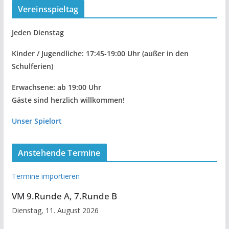
Vereinsspieltag
Jeden Dienstag
Kinder / Jugendliche: 17:45-19:00 Uhr
(außer in den
Schulferien)
Erwachsene: ab 19:00 Uhr
Gäste sind herzlich willkommen!
Unser Spielort
Anstehende Termine
Termine importieren
VM 9.Runde A, 7.Runde B
Dienstag, 11. August 2026