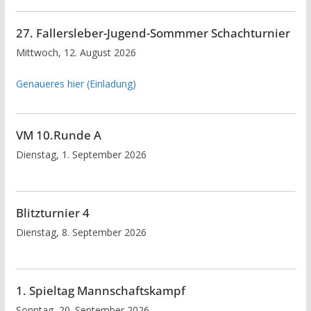
27. Fallersleber-Jugend-Sommmer Schachturnier
Mittwoch, 12. August 2026
Genaueres hier (Einladung)
VM 10.Runde A
Dienstag, 1. September 2026
Blitzturnier 4
Dienstag, 8. September 2026
1. Spieltag Mannschaftskampf
Sonntag, 20. September 2026