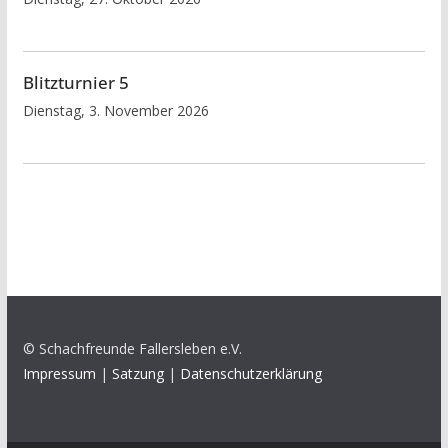
Blitzturnier 5
Dienstag, 3. November 2026
© Schachfreunde Fallersleben e.V.
Impressum
|
Satzung
|
Datenschutzerklärung