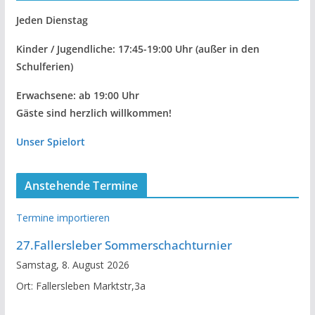
Jeden Dienstag
Kinder / Jugendliche: 17:45-19:00 Uhr
(außer in den
Schulferien)
Erwachsene: ab 19:00 Uhr
Gäste sind herzlich willkommen!
Unser Spielort
Anstehende Termine
Termine importieren
27.Fallersleber Sommerschachturnier
Samstag, 8. August 2026
Ort:
Fallersleben Marktstr,3a