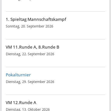
1. Spieltag Mannschaftskampf
Sonntag, 20. September 2026
VM 11.Runde A, 8.Runde B
Dienstag, 22. September 2026
Pokalturnier
Dienstag, 29. September 2026
VM 12.Runde A
Dienstag, 13. Oktober 2026