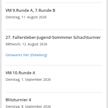
VM 9.Runde A, 7.Runde B
Dienstag, 11. August 2026
27. Fallersleber-Jugend-Sommmer Schachturnier
Mittwoch, 12. August 2026
Genaueres hier (Einladung)
VM 10.Runde A
Dienstag, 1. September 2026
Blitzturnier 4
Dienstag, 8. September 2026