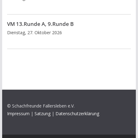
VM 13.Runde A, 9.Runde B
Dienstag, 27. Oktober 2026
© Schachfreunde Fallersleben e.V.
Impressum
|
Satzung
|
Datenschutzerklärung