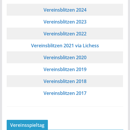
Vereinsblitzen 2024
Vereinsblitzen 2023
Vereinsblitzen 2022
Vereinsblitzen 2021 via Lichess
Vereinsblitzen 2020
Vereinsblitzen 2019
Vereinsblitzen 2018
Vereinsblitzen 2017
Vereinsspieltag