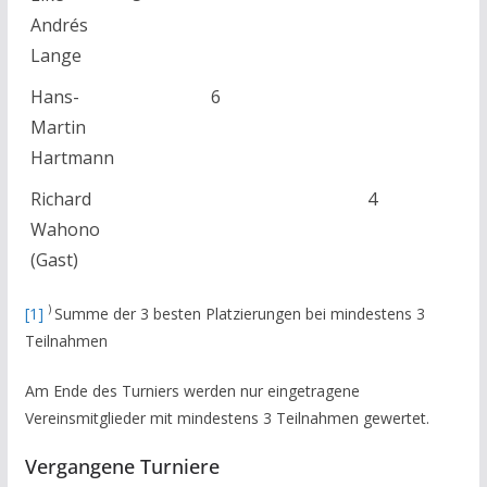
Andrés
Lange
Hans-
6
Martin
Hartmann
Richard
4
Wahono
(Gast)
)
[1]
Summe der 3 besten Platzierungen bei mindestens 3
Teilnahmen
Am Ende des Turniers werden nur eingetragene
Vereinsmitglieder mit mindestens 3 Teilnahmen gewertet.
Vergangene Turniere