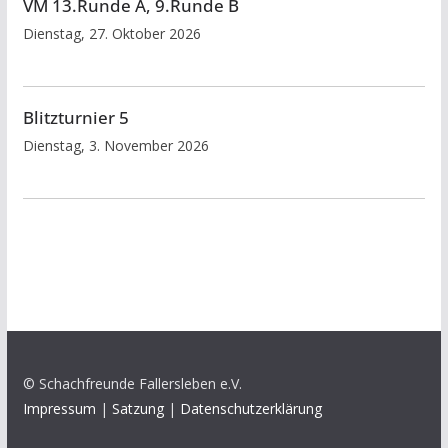
VM 13.Runde A, 9.Runde B
Dienstag, 27. Oktober 2026
Blitzturnier 5
Dienstag, 3. November 2026
© Schachfreunde Fallersleben e.V.
Impressum
|
Satzung
|
Datenschutzerklärung