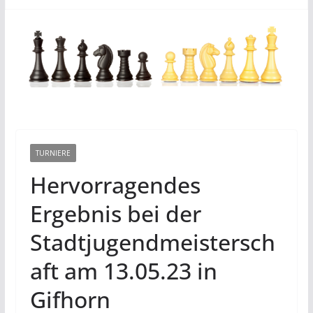
TURNIERE
Hervorragendes
Ergebnis bei der
Stadtjugendmeistersch
aft am 13.05.23 in
Gifhorn