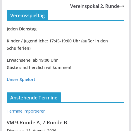
Vereinspokal 2. Runde
Vereinsspieltag
Jeden Dienstag
Kinder / Jugendliche: 17:45-19:00 Uhr
(außer in den
Schulferien)
Erwachsene: ab 19:00 Uhr
Gäste sind herzlich willkommen!
Unser Spielort
Anstehende Termine
Termine importieren
VM 9.Runde A, 7.Runde B
Dienstag, 11. August 2026