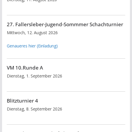
27. Fallersleber-Jugend-Sommmer Schachturnier
Mittwoch, 12. August 2026
Genaueres hier (Einladung)
VM 10.Runde A
Dienstag, 1. September 2026
Blitzturnier 4
Dienstag, 8. September 2026