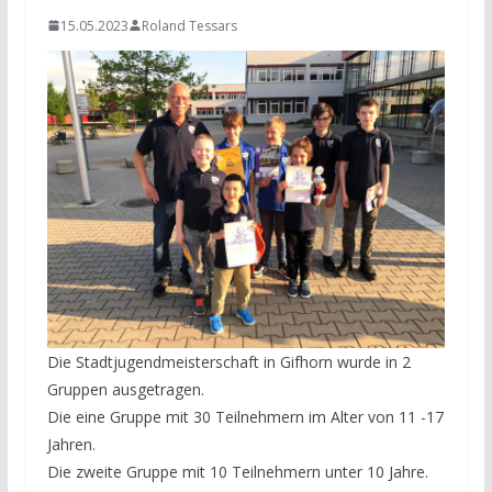
15.05.2023
Roland Tessars
Die Stadtjugendmeisterschaft in Gifhorn wurde in 2
Gruppen ausgetragen.
Die eine Gruppe mit 30 Teilnehmern im Alter von 11 -17
Jahren.
Die zweite Gruppe mit 10 Teilnehmern unter 10 Jahre.