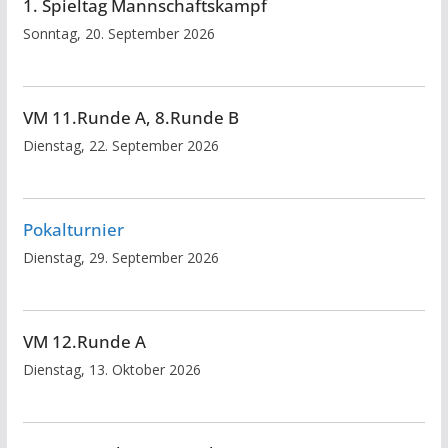
1. Spieltag Mannschaftskampf
Sonntag, 20. September 2026
VM 11.Runde A, 8.Runde B
Dienstag, 22. September 2026
Pokalturnier
Dienstag, 29. September 2026
VM 12.Runde A
Dienstag, 13. Oktober 2026