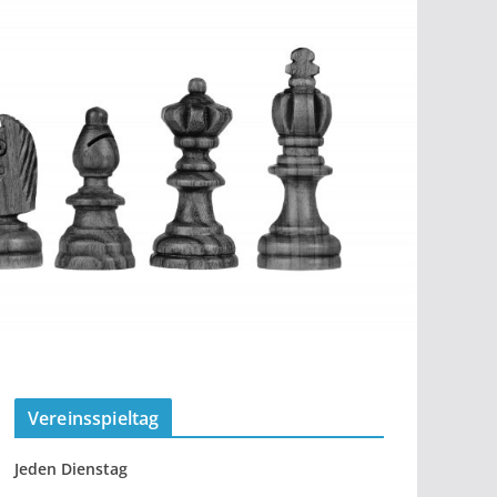
Vereinsspieltag
Jeden Dienstag