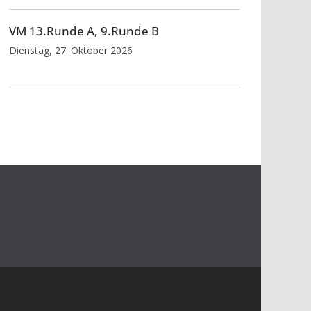
VM 13.Runde A, 9.Runde B
Dienstag, 27. Oktober 2026