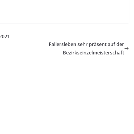
 2021
Fallersleben sehr präsent auf der
Bezirkseinzelmeisterschaft