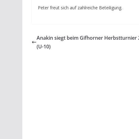
Peter freut sich auf zahlreiche Beteiligung.
Anakin siegt beim Gifhorner Herbstturnier
(U-10)