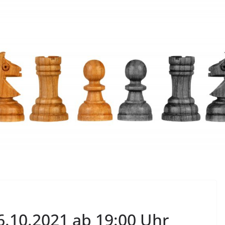
.10.2021 ab 19:00 Uhr