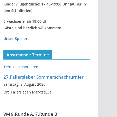
Kinder / Jugendliche: 17:45-19:00 Uhr
(außer in
den Schulferien)
Erwachsene: ab 19:00 Uhr
Gäste sind herzlich willkommen!
Unser Spielort
Anstehende Termine
Termine importieren
27.Fallersleber Sommerschachturnier
Samstag, 8. August 2026
Ort:
Fallersleben Marktstr,3a
VM 9.Runde A, 7.Runde B