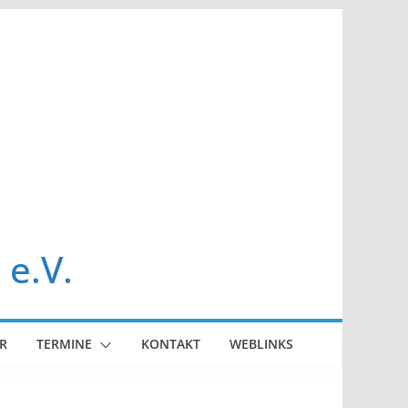
 e.V.
R
TERMINE
KONTAKT
WEBLINKS