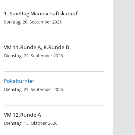
1. Spieltag Mannschaftskampf
Sonntag, 20. September 2026
VM 11.Runde A, 8.Runde B
Dienstag, 22. September 2026
Pokalturnier
Dienstag, 29. September 2026
VM 12.Runde A
Dienstag, 13. Oktober 2026