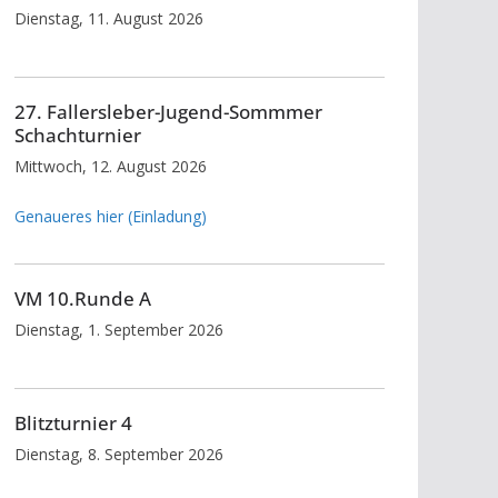
Dienstag, 11. August 2026
27. Fallersleber-Jugend-Sommmer
Schachturnier
Mittwoch, 12. August 2026
Genaueres hier (Einladung)
VM 10.Runde A
Dienstag, 1. September 2026
Blitzturnier 4
Dienstag, 8. September 2026