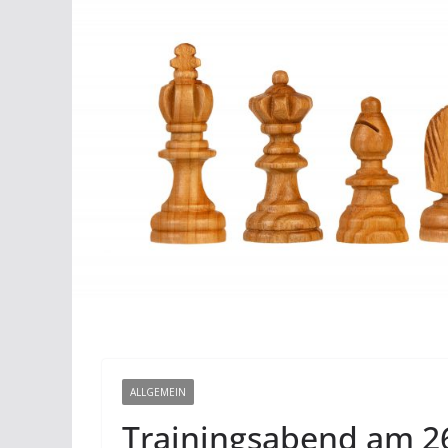
ALLGEMEIN
Trainingsabend am 26