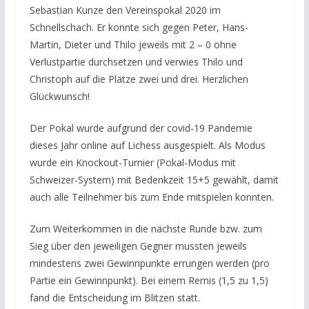
Sebastian Kunze den Vereinspokal 2020 im
Schnellschach. Er konnte sich gegen Peter, Hans-
Martin, Dieter und Thilo jeweils mit 2 – 0 ohne
Verlustpartie durchsetzen und verwies Thilo und
Christoph auf die Plätze zwei und drei. Herzlichen
Glückwunsch!
Der Pokal wurde aufgrund der covid-19 Pandemie
dieses Jahr online auf Lichess ausgespielt. Als Modus
wurde ein Knockout-Turnier (Pokal-Modus mit
Schweizer-System) mit Bedenkzeit 15+5 gewählt, damit
auch alle Teilnehmer bis zum Ende mitspielen konnten.
Zum Weiterkommen in die nächste Runde bzw. zum
Sieg über den jeweiligen Gegner mussten jeweils
mindestens zwei Gewinnpunkte errungen werden (pro
Partie ein Gewinnpunkt). Bei einem Remis (1,5 zu 1,5)
fand die Entscheidung im Blitzen statt.