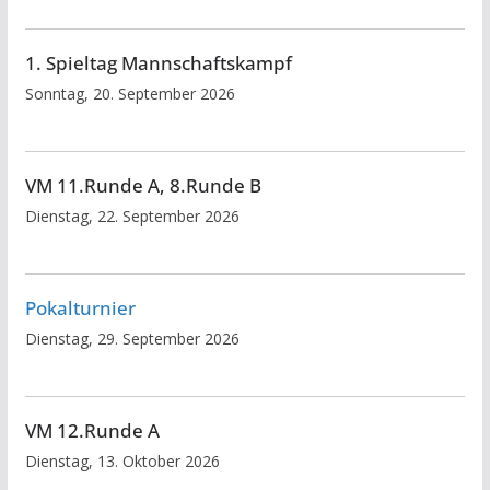
1. Spieltag Mannschaftskampf
Sonntag, 20. September 2026
VM 11.Runde A, 8.Runde B
Dienstag, 22. September 2026
Pokalturnier
Dienstag, 29. September 2026
VM 12.Runde A
Dienstag, 13. Oktober 2026