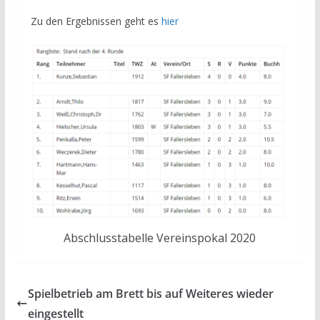
Zu den Ergebnissen geht es
hier
Abschlusstabelle Vereinspokal 2020
Spielbetrieb am Brett bis auf Weiteres wieder
eingestellt