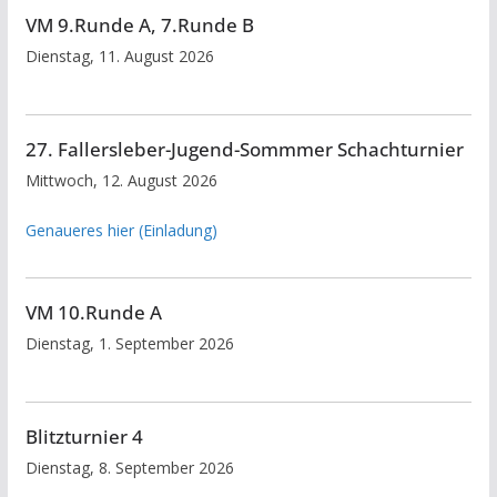
VM 9.Runde A, 7.Runde B
Dienstag, 11. August 2026
27. Fallersleber-Jugend-Sommmer Schachturnier
Mittwoch, 12. August 2026
Genaueres hier (Einladung)
VM 10.Runde A
Dienstag, 1. September 2026
Blitzturnier 4
Dienstag, 8. September 2026