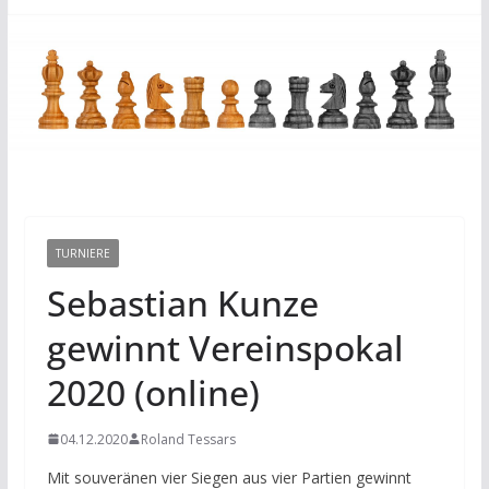
TURNIERE
Sebastian Kunze
gewinnt Vereinspokal
2020 (online)
04.12.2020
Roland Tessars
Mit souveränen vier Siegen aus vier Partien gewinnt