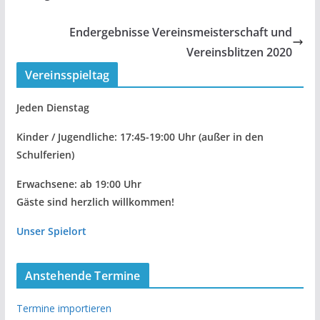
Endergebnisse Vereinsmeisterschaft und
Vereinsblitzen 2020
Vereinsspieltag
Jeden Dienstag
Kinder / Jugendliche: 17:45-19:00 Uhr
(außer in den
Schulferien)
Erwachsene: ab 19:00 Uhr
Gäste sind herzlich willkommen!
Unser Spielort
Anstehende Termine
Termine importieren