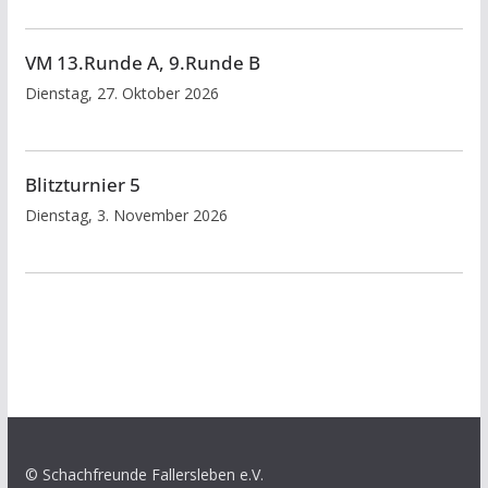
VM 13.Runde A, 9.Runde B
Dienstag, 27. Oktober 2026
Blitzturnier 5
Dienstag, 3. November 2026
© Schachfreunde Fallersleben e.V.