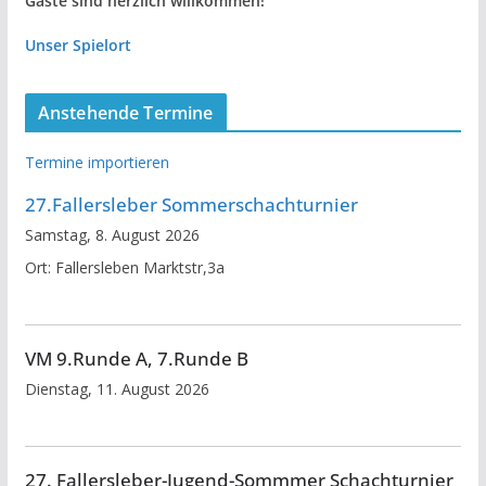
Gäste sind herzlich willkommen!
Unser Spielort
Anstehende Termine
Termine importieren
27.Fallersleber Sommerschachturnier
Samstag, 8. August 2026
Ort:
Fallersleben Marktstr,3a
VM 9.Runde A, 7.Runde B
Dienstag, 11. August 2026
27. Fallersleber-Jugend-Sommmer Schachturnier