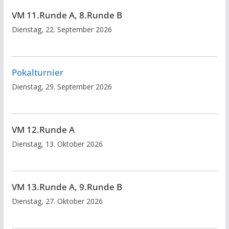
VM 11.Runde A, 8.Runde B
Dienstag, 22. September 2026
Pokalturnier
Dienstag, 29. September 2026
VM 12.Runde A
Dienstag, 13. Oktober 2026
VM 13.Runde A, 9.Runde B
Dienstag, 27. Oktober 2026