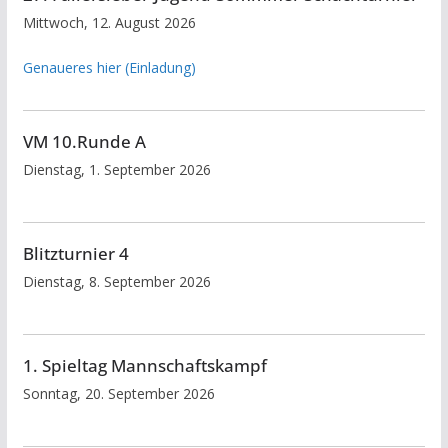
Mittwoch, 12. August 2026
Genaueres hier (Einladung)
VM 10.Runde A
Dienstag, 1. September 2026
Blitzturnier 4
Dienstag, 8. September 2026
1. Spieltag Mannschaftskampf
Sonntag, 20. September 2026