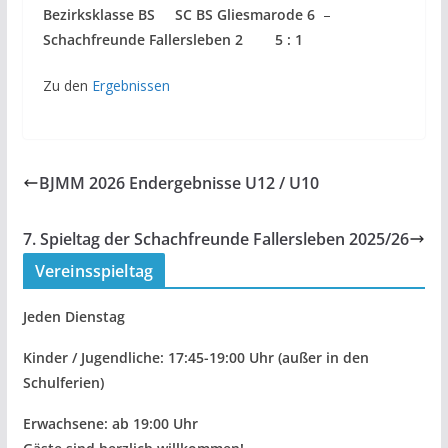
Bezirksklasse BS SC BS Gliesmarode 6
–
Schachfreunde Fallersleben 2 5 : 1
Zu den
Ergebnissen
BJMM 2026 Endergebnisse U12 / U10
7. Spieltag der Schachfreunde Fallersleben 2025/26
Vereinsspieltag
Jeden Dienstag
Kinder / Jugendliche: 17:45-19:00 Uhr
(außer in den
Schulferien)
Erwachsene: ab 19:00 Uhr