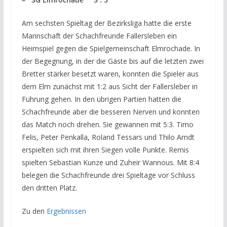
Am sechsten Spieltag der Bezirksliga hatte die erste
Mannschaft der Schachfreunde Fallersleben ein
Heimspiel gegen die Spielgemeinschaft Elmrochade. In
der Begegnung, in der die Gäste bis auf die letzten zwei
Bretter stärker besetzt waren, konnten die Spieler aus
dem Elm zunächst mit 1:2 aus Sicht der Fallersleber in
Führung gehen. In den übrigen Partien hatten die
Schachfreunde aber die besseren Nerven und konnten
das Match noch drehen. Sie gewannen mit 5:3. Timo
Felis, Peter Penkalla, Roland Tessars und Thilo Arndt
erspielten sich mit ihren Siegen volle Punkte. Remis
spielten Sebastian Kunze und Zuheir Wannous. Mit 8:4
belegen die Schachfreunde drei Spieltage vor Schluss
den dritten Platz.
Zu den
Ergebnissen