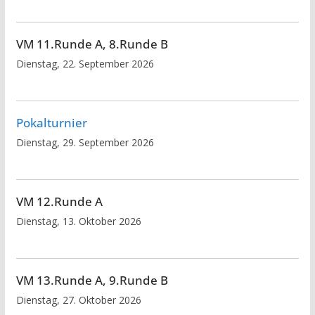
VM 11.Runde A, 8.Runde B
Dienstag, 22. September 2026
Pokalturnier
Dienstag, 29. September 2026
VM 12.Runde A
Dienstag, 13. Oktober 2026
VM 13.Runde A, 9.Runde B
Dienstag, 27. Oktober 2026