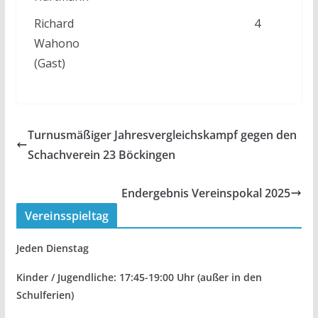
Richard
4
Wahono
(Gast)
Turnusmäßiger Jahresvergleichskampf gegen den
Schachverein 23 Böckingen
Endergebnis Vereinspokal 2025
Vereinsspieltag
Jeden Dienstag
Kinder / Jugendliche: 17:45-19:00 Uhr
(außer in den
Schulferien)