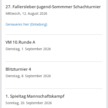
27. Fallersleber-Jugend-Sommmer Schachturnier
Mittwoch, 12. August 2026
Genaueres hier (Einladung)
VM 10.Runde A
Dienstag, 1. September 2026
Blitzturnier 4
Dienstag, 8. September 2026
1. Spieltag Mannschaftskampf
Sonntag, 20. September 2026