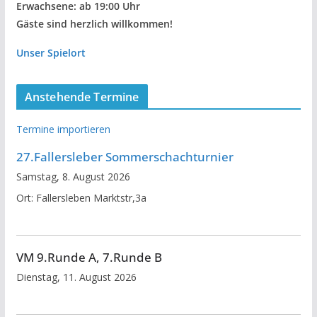
Erwachsene: ab 19:00 Uhr
Gäste sind herzlich willkommen!
Unser Spielort
Anstehende Termine
Termine importieren
27.Fallersleber Sommerschachturnier
Samstag, 8. August 2026
Ort:
Fallersleben Marktstr,3a
VM 9.Runde A, 7.Runde B
Dienstag, 11. August 2026