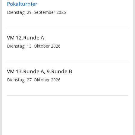
Pokalturnier
Dienstag, 29. September 2026
VM 12.Runde A
Dienstag, 13. Oktober 2026
VM 13.Runde A, 9.Runde B
Dienstag, 27. Oktober 2026