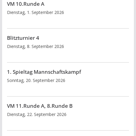
VM 10.Runde A
Dienstag, 1. September 2026
Blitzturnier 4
Dienstag, 8. September 2026
1. Spieltag Mannschaftskampf
Sonntag, 20. September 2026
VM 11.Runde A, 8.Runde B
Dienstag, 22. September 2026