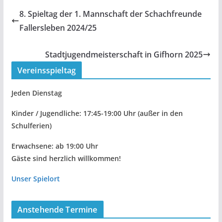
8. Spieltag der 1. Mannschaft der Schachfreunde
Fallersleben 2024/25
Stadtjugendmeisterschaft in Gifhorn 2025
Vereinsspieltag
Jeden Dienstag
Kinder / Jugendliche: 17:45-19:00 Uhr
(außer in den
Schulferien)
Erwachsene: ab 19:00 Uhr
Gäste sind herzlich willkommen!
Unser Spielort
Anstehende Termine