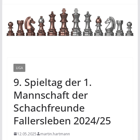
LIGA
9. Spieltag der 1.
Mannschaft der
Schachfreunde
Fallersleben 2024/25
12.05.2025
martin.hartmann