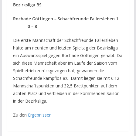
Bezirksliga BS
Rochade Göttingen
–
Schachfreunde Fallersleben 1
0 – 8
Die erste Mannschaft der Schachfreunde Fallersleben
hätte am neunten und letzten Spieltag der Bezirksliga
ein Auswärtsspiel gegen Rochade Göttingen gehabt. Da
sich diese Mannschaft aber im Laufe der Saison vom
Spielbetrieb zurückgezogen hat, gewannen die
Schachfreunde kampflos 8:0. Damit liegen sie mit 6:12
Mannschaftspunkten und 32,5 Brettpunkten auf dem
achten Platz und verbleiben in der kommenden Saison
in der Bezirksliga.
Zu den
Ergebnissen