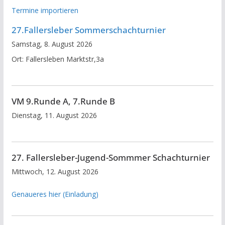
Termine importieren
27.Fallersleber Sommerschachturnier
Samstag, 8. August 2026
Ort:
Fallersleben Marktstr,3a
VM 9.Runde A, 7.Runde B
Dienstag, 11. August 2026
27. Fallersleber-Jugend-Sommmer Schachturnier
Mittwoch, 12. August 2026
Genaueres hier (Einladung)