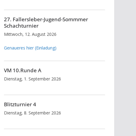
27. Fallersleber-Jugend-Sommmer
Schachturnier
Mittwoch, 12. August 2026
Genaueres hier (Einladung)
VM 10.Runde A
Dienstag, 1. September 2026
Blitzturnier 4
Dienstag, 8. September 2026