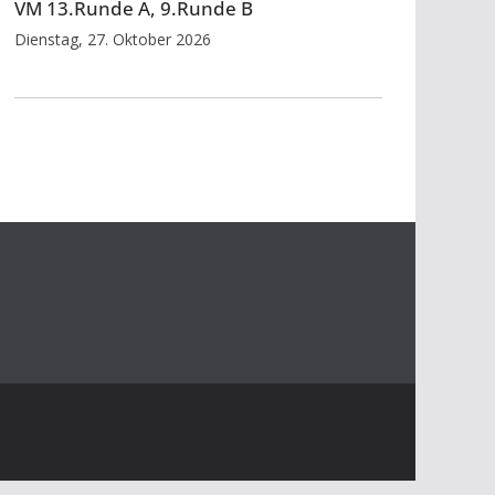
VM 13.Runde A, 9.Runde B
Dienstag, 27. Oktober 2026