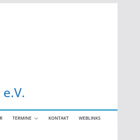
 e.V.
R
TERMINE
KONTAKT
WEBLINKS