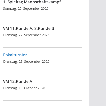
1. Spieltag Mannschaftskampf
Sonntag, 20. September 2026
VM 11.Runde A, 8.Runde B
Dienstag, 22. September 2026
Pokalturnier
Dienstag, 29. September 2026
VM 12.Runde A
Dienstag, 13. Oktober 2026