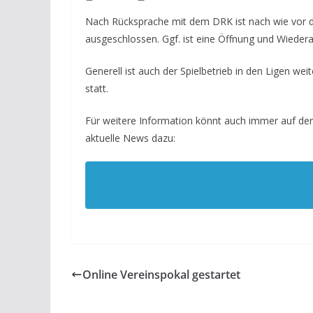
Nach Rücksprache mit dem DRK ist nach wie vor di
ausgeschlossen. Ggf. ist eine Öffnung und Wieder
Generell ist auch der Spielbetrieb in den Ligen weit
statt.
Für weitere Information könnt auch immer auf der
aktuelle News dazu:
Online Vereinspokal gestartet