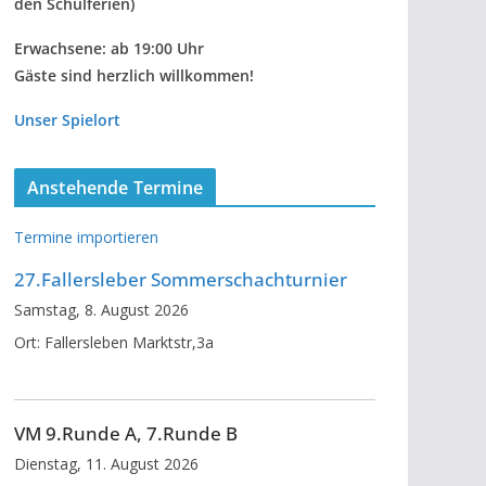
den Schulferien)
Erwachsene: ab 19:00 Uhr
Gäste sind herzlich willkommen!
Unser Spielort
Anstehende Termine
Termine importieren
27.Fallersleber Sommerschachturnier
Samstag, 8. August 2026
Ort:
Fallersleben Marktstr,3a
VM 9.Runde A, 7.Runde B
Dienstag, 11. August 2026