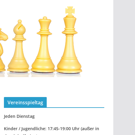
Vereinsspieltag
Jeden Dienstag
Kinder / Jugendliche: 17:45-19:00 Uhr
(außer in