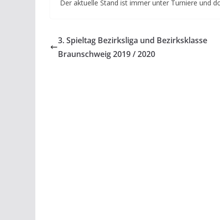
Der aktuelle Stand ist immer unter Turniere und d
3. Spieltag Bezirksliga und Bezirksklasse
Braunschweig 2019 / 2020