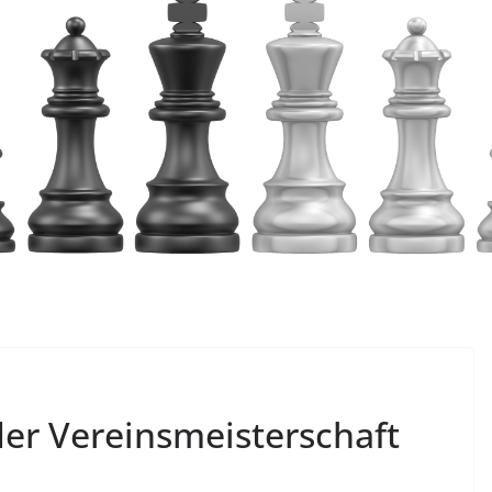
der Vereinsmeisterschaft