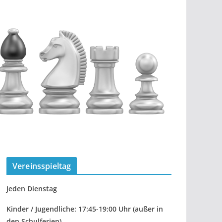
Vereinsspieltag
Jeden Dienstag
Kinder / Jugendliche: 17:45-19:00 Uhr
(außer in
den Schulferien)