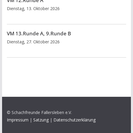
VM 12.Runde A
Dienstag, 13. Oktober 2026
VM 13.Runde A, 9.Runde B
Dienstag, 27. Oktober 2026
© Schachfreunde Fallersleben e.V.
Impressum
|
Satzung
|
Datenschutzerklärung