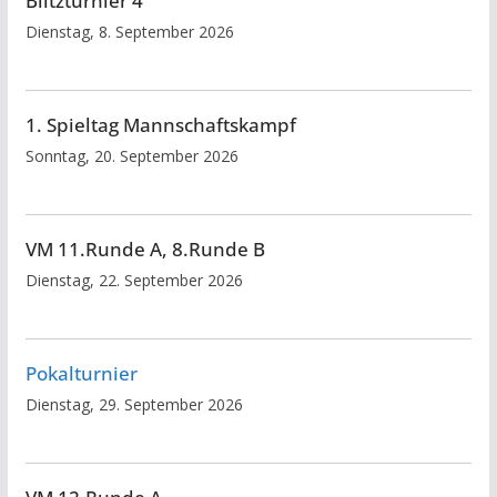
Blitzturnier 4
Dienstag, 8. September 2026
1. Spieltag Mannschaftskampf
Sonntag, 20. September 2026
VM 11.Runde A, 8.Runde B
Dienstag, 22. September 2026
Pokalturnier
Dienstag, 29. September 2026