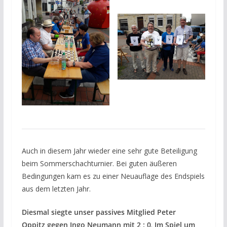
Auch in diesem Jahr wieder eine sehr gute Beteiligung
beim Sommerschachturnier. Bei guten äußeren
Bedingungen kam es zu einer Neuauflage des Endspiels
aus dem letzten Jahr.
Diesmal siegte unser passives Mitglied Peter
Oppitz gegen
Ingo Neumann mit 2 : 0
.
Im Spiel um