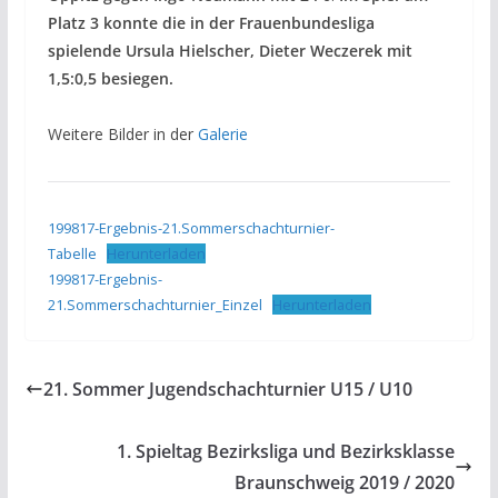
Platz 3 konnte die in der Frauenbundesliga
spielende
Ursula Hielscher, Dieter Weczerek mit
1,5:0,5 besiegen.
Weitere Bilder in der
Galerie
199817-Ergebnis-21.Sommerschachturnier-
Tabelle
Herunterladen
199817-Ergebnis-
21.Sommerschachturnier_Einzel
Herunterladen
21. Sommer Jugendschachturnier U15 / U10
1. Spieltag Bezirksliga und Bezirksklasse
Braunschweig 2019 / 2020