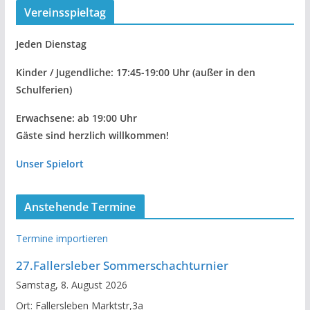
Vereinsspieltag
Jeden Dienstag
Kinder / Jugendliche: 17:45-19:00 Uhr
(außer in den
Schulferien)
Erwachsene: ab 19:00 Uhr
Gäste sind herzlich willkommen!
Unser Spielort
Anstehende Termine
Termine importieren
27.Fallersleber Sommerschachturnier
Samstag, 8. August 2026
Ort:
Fallersleben Marktstr,3a