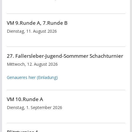
VM 9.Runde A, 7.Runde B
Dienstag, 11. August 2026
27. Fallersleber-Jugend-Sommmer Schachturnier
Mittwoch, 12. August 2026
Genaueres hier (Einladung)
VM 10.Runde A
Dienstag, 1. September 2026