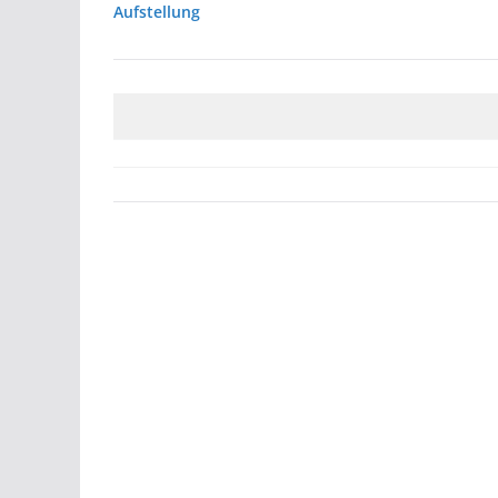
Aufstellung