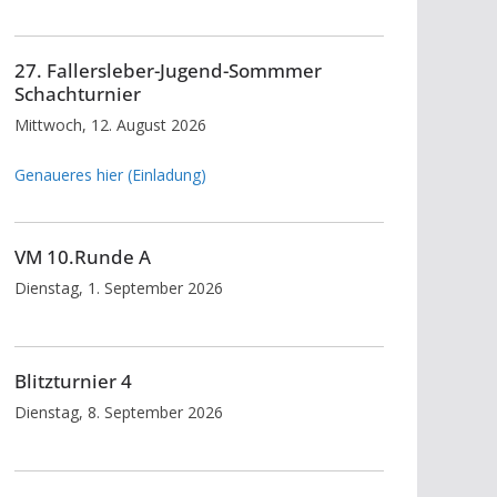
27. Fallersleber-Jugend-Sommmer
Schachturnier
Mittwoch, 12. August 2026
Genaueres hier (Einladung)
VM 10.Runde A
Dienstag, 1. September 2026
Blitzturnier 4
Dienstag, 8. September 2026