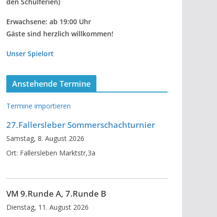
den Schulferien)
Erwachsene: ab 19:00 Uhr
Gäste sind herzlich willkommen!
Unser Spielort
Anstehende Termine
Termine importieren
27.Fallersleber Sommerschachturnier
Samstag, 8. August 2026
Ort:
Fallersleben Marktstr,3a
VM 9.Runde A, 7.Runde B
Dienstag, 11. August 2026