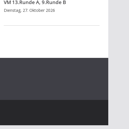
VM 13.Runde A, 9.Runde B
Dienstag, 27. Oktober 2026