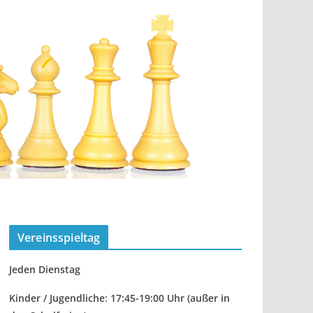
Vereinsspieltag
Jeden Dienstag
Kinder / Jugendliche: 17:45-19:00 Uhr
(außer in