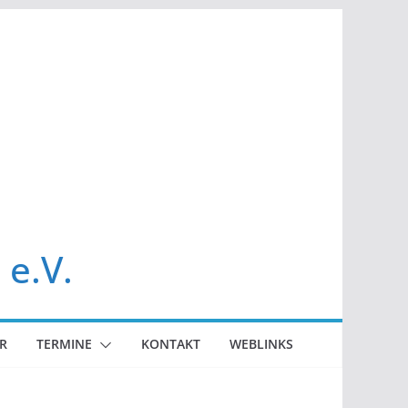
 e.V.
R
TERMINE
KONTAKT
WEBLINKS