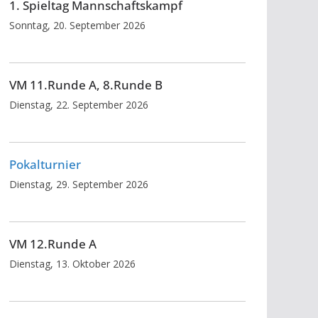
1. Spieltag Mannschaftskampf
Sonntag, 20. September 2026
VM 11.Runde A, 8.Runde B
Dienstag, 22. September 2026
Pokalturnier
Dienstag, 29. September 2026
VM 12.Runde A
Dienstag, 13. Oktober 2026