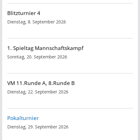
Blitzturnier 4
Dienstag, 8. September 2026
1. Spieltag Mannschaftskampf
Sonntag, 20. September 2026
VM 11.Runde A, 8.Runde B
Dienstag, 22. September 2026
Pokalturnier
Dienstag, 29. September 2026