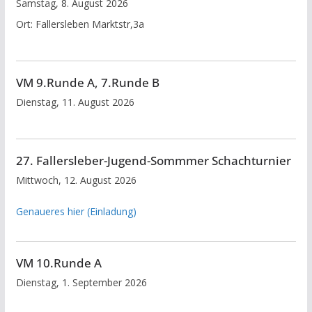
Samstag, 8. August 2026
Ort:
Fallersleben Marktstr,3a
VM 9.Runde A, 7.Runde B
Dienstag, 11. August 2026
27. Fallersleber-Jugend-Sommmer Schachturnier
Mittwoch, 12. August 2026
Genaueres hier (Einladung)
VM 10.Runde A
Dienstag, 1. September 2026