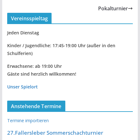
Pokalturnier
Vereinsspieltag
Jeden Dienstag
Kinder / Jugendliche: 17:45-19:00 Uhr
(außer in den
Schulferien)
Erwachsene: ab 19:00 Uhr
Gäste sind herzlich willkommen!
Unser Spielort
Anstehende Termine
Termine importieren
27.Fallersleber Sommerschachturnier