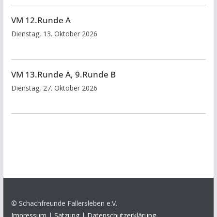
VM 12.Runde A
Dienstag, 13. Oktober 2026
VM 13.Runde A, 9.Runde B
Dienstag, 27. Oktober 2026
© Schachfreunde Fallersleben e.V.
Impressum
|
Satzung
|
Datenschutzerklärung