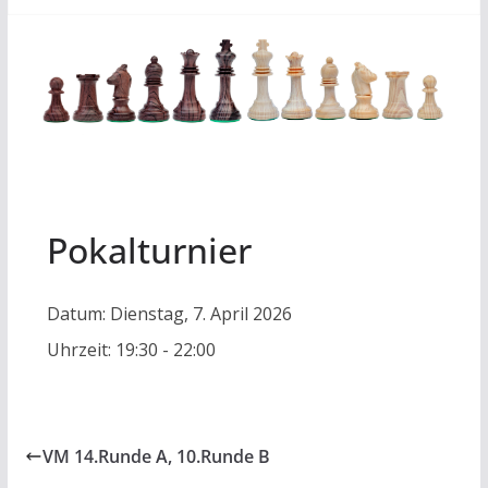
Pokalturnier
Datum:
Dienstag, 7. April 2026
Uhrzeit:
19:30 - 22:00
VM 14.Runde A, 10.Runde B