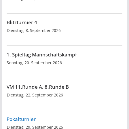
Blitzturnier 4
Dienstag, 8. September 2026
1. Spieltag Mannschaftskampf
Sonntag, 20. September 2026
VM 11.Runde A, 8.Runde B
Dienstag, 22. September 2026
Pokalturnier
Dienstag, 29. September 2026