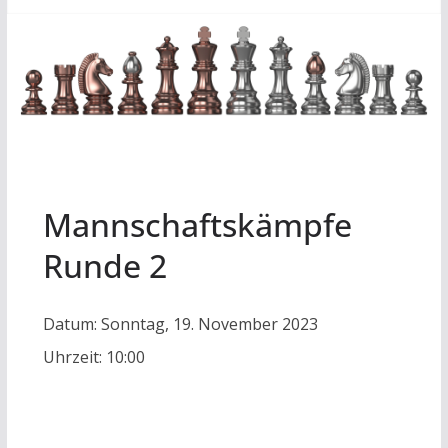
Mannschaftskämpfe
Runde 2
Datum:
Sonntag, 19. November 2023
Uhrzeit:
10:00