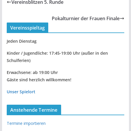
Vereinsblitzen 5. Runde
Pokalturnier der Frauen Finale
Vereinsspieltag
Jeden Dienstag
Kinder / Jugendliche: 17:45-19:00 Uhr
(außer in den
Schulferien)
Erwachsene: ab 19:00 Uhr
Gäste sind herzlich willkommen!
Unser Spielort
Anstehende Termine
Termine importieren