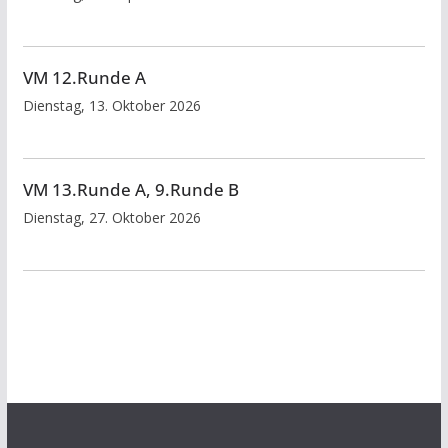
VM 12.Runde A
Dienstag, 13. Oktober 2026
VM 13.Runde A, 9.Runde B
Dienstag, 27. Oktober 2026