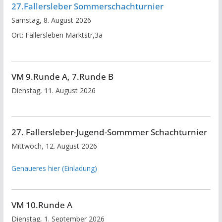
27.Fallersleber Sommerschachturnier
Samstag, 8. August 2026
Ort:
Fallersleben Marktstr,3a
VM 9.Runde A, 7.Runde B
Dienstag, 11. August 2026
27. Fallersleber-Jugend-Sommmer Schachturnier
Mittwoch, 12. August 2026
Genaueres hier (Einladung)
VM 10.Runde A
Dienstag, 1. September 2026