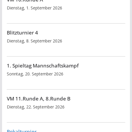
Dienstag, 1. September 2026
Blitzturnier 4
Dienstag, 8. September 2026
1. Spieltag Mannschaftskampf
Sonntag, 20. September 2026
VM 11.Runde A, 8.Runde B
Dienstag, 22. September 2026
Pokalturnier