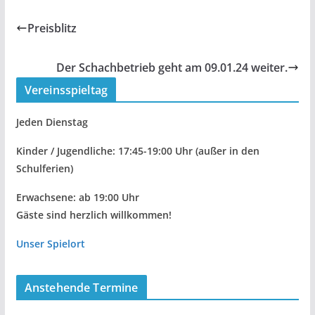
Preisblitz
Der Schachbetrieb geht am 09.01.24 weiter.
Vereinsspieltag
Jeden Dienstag
Kinder / Jugendliche: 17:45-19:00 Uhr
(außer in den
Schulferien)
Erwachsene: ab 19:00 Uhr
Gäste sind herzlich willkommen!
Unser Spielort
Anstehende Termine