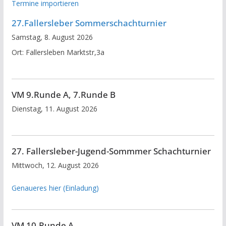
Termine importieren
27.Fallersleber Sommerschachturnier
Samstag, 8. August 2026
Ort:
Fallersleben Marktstr,3a
VM 9.Runde A, 7.Runde B
Dienstag, 11. August 2026
27. Fallersleber-Jugend-Sommmer Schachturnier
Mittwoch, 12. August 2026
Genaueres hier (Einladung)
VM 10.Runde A