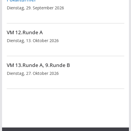
Dienstag, 29. September 2026
VM 12.Runde A
Dienstag, 13. Oktober 2026
VM 13.Runde A, 9.Runde B
Dienstag, 27. Oktober 2026