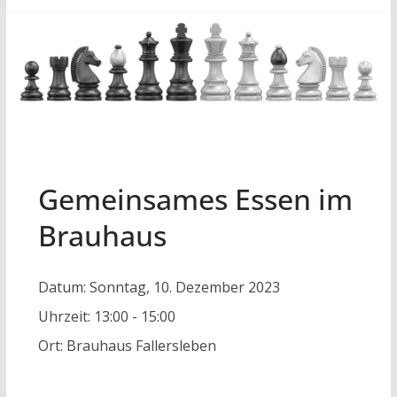
Gemeinsames Essen im
Brauhaus
Datum:
Sonntag, 10. Dezember 2023
Uhrzeit:
13:00 - 15:00
Ort:
Brauhaus Fallersleben