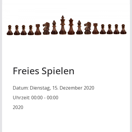
Freies Spielen
Datum:
Dienstag, 15. Dezember 2020
Uhrzeit:
00:00 - 00:00
2020