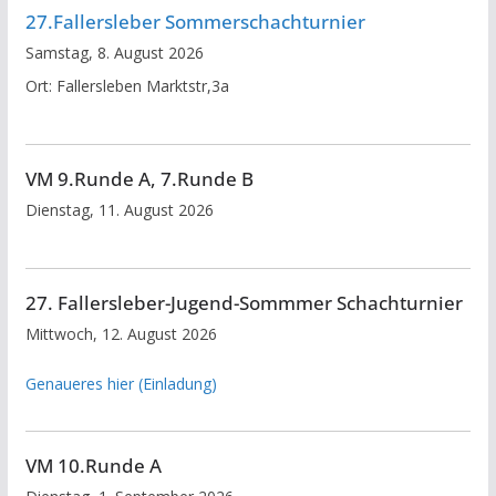
27.Fallersleber Sommerschachturnier
Samstag, 8. August 2026
Ort:
Fallersleben Marktstr,3a
VM 9.Runde A, 7.Runde B
Dienstag, 11. August 2026
27. Fallersleber-Jugend-Sommmer Schachturnier
Mittwoch, 12. August 2026
Genaueres hier (Einladung)
VM 10.Runde A