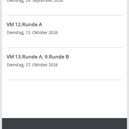
Dienstag, 29. September 2026
VM 12.Runde A
Dienstag, 13. Oktober 2026
VM 13.Runde A, 9.Runde B
Dienstag, 27. Oktober 2026