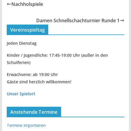
Nachholspiele
Damen Schnellschachturnier Runde 1
Vereinsspieltag
Jeden Dienstag
Kinder / Jugendliche: 17:45-19:00 Uhr
(außer in den
Schulferien)
Erwachsene: ab 19:00 Uhr
Gäste sind herzlich willkommen!
Unser Spielort
Anstehende Termine
Termine importieren