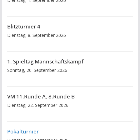
Dienstag, 1. September 2026
Blitzturnier 4
Dienstag, 8. September 2026
1. Spieltag Mannschaftskampf
Sonntag, 20. September 2026
VM 11.Runde A, 8.Runde B
Dienstag, 22. September 2026
Pokalturnier