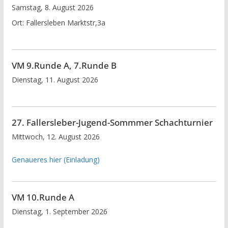
Samstag, 8. August 2026
Ort:
Fallersleben Marktstr,3a
VM 9.Runde A, 7.Runde B
Dienstag, 11. August 2026
27. Fallersleber-Jugend-Sommmer Schachturnier
Mittwoch, 12. August 2026
Genaueres hier (Einladung)
VM 10.Runde A
Dienstag, 1. September 2026