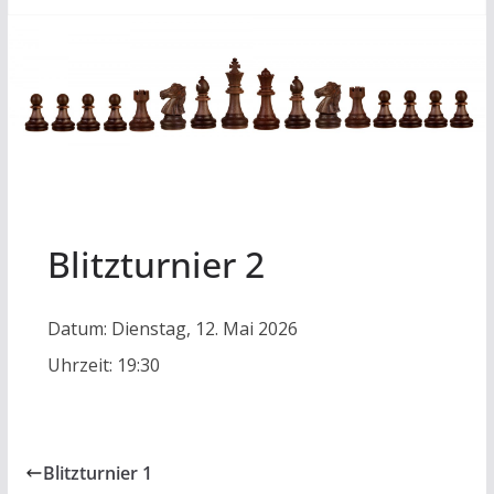
Blitzturnier 2
Datum:
Dienstag, 12. Mai 2026
Uhrzeit:
19:30
Blitzturnier 1