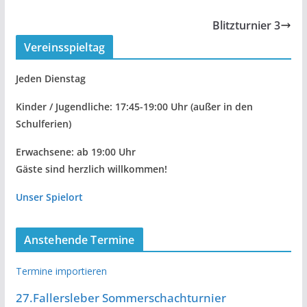
Blitzturnier 3
Vereinsspieltag
Jeden Dienstag
Kinder / Jugendliche: 17:45-19:00 Uhr
(außer in den
Schulferien)
Erwachsene: ab 19:00 Uhr
Gäste sind herzlich willkommen!
Unser Spielort
Anstehende Termine
Termine importieren
27.Fallersleber Sommerschachturnier