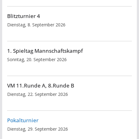
Blitzturnier 4
Dienstag, 8. September 2026
1. Spieltag Mannschaftskampf
Sonntag, 20. September 2026
VM 11.Runde A, 8.Runde B
Dienstag, 22. September 2026
Pokalturnier
Dienstag, 29. September 2026