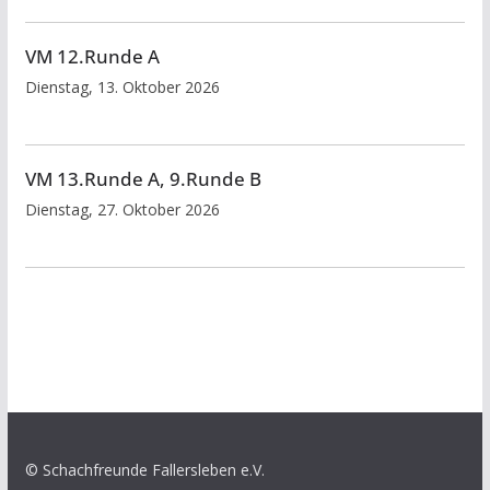
VM 12.Runde A
Dienstag, 13. Oktober 2026
VM 13.Runde A, 9.Runde B
Dienstag, 27. Oktober 2026
© Schachfreunde Fallersleben e.V.