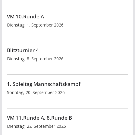
VM 10.Runde A
Dienstag, 1. September 2026
Blitzturnier 4
Dienstag, 8. September 2026
1. Spieltag Mannschaftskampf
Sonntag, 20. September 2026
VM 11.Runde A, 8.Runde B
Dienstag, 22. September 2026