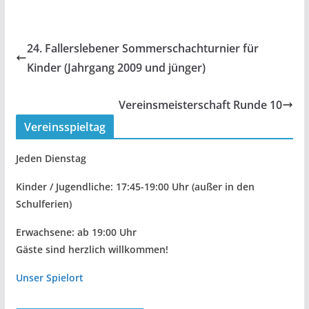
24. Fallerslebener Sommerschachturnier für
Kinder (Jahrgang 2009 und jünger)
Vereinsmeisterschaft Runde 10
Vereinsspieltag
Jeden Dienstag
Kinder / Jugendliche: 17:45-19:00 Uhr
(außer in den
Schulferien)
Erwachsene: ab 19:00 Uhr
Gäste sind herzlich willkommen!
Unser Spielort