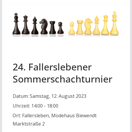
24. Fallerslebener
Sommerschachturnier
Datum:
Samstag, 12. August 2023
Uhrzeit:
14:00 - 18:00
Ort:
Fallersleben, Modehaus Biewendt
Marktstraße 2