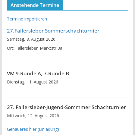
Anstehende Termine
Termine importieren
27.Fallersleber Sommerschachturnier
Samstag, 8. August 2026
Ort:
Fallersleben Marktstr,3a
VM 9.Runde A, 7.Runde B
Dienstag, 11. August 2026
27. Fallersleber-Jugend-Sommmer Schachturnier
Mittwoch, 12. August 2026
Genaueres hier (Einladung)