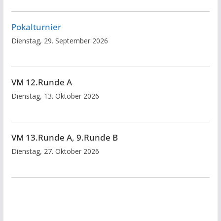
Pokalturnier
Dienstag, 29. September 2026
VM 12.Runde A
Dienstag, 13. Oktober 2026
VM 13.Runde A, 9.Runde B
Dienstag, 27. Oktober 2026