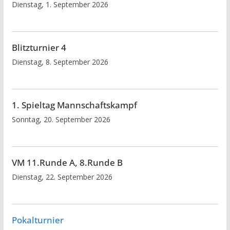
Dienstag, 1. September 2026
Blitzturnier 4
Dienstag, 8. September 2026
1. Spieltag Mannschaftskampf
Sonntag, 20. September 2026
VM 11.Runde A, 8.Runde B
Dienstag, 22. September 2026
Pokalturnier