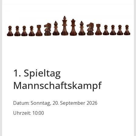
1. Spieltag
Mannschaftskampf
Datum:
Sonntag, 20. September 2026
Uhrzeit:
10:00